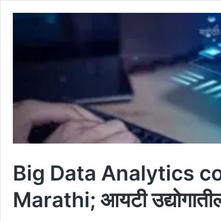
Big Data Analytics c
Marathi; आयटी उद्योगातील एक