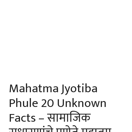
Mahatma Jyotiba
Phule 20 Unknown
Facts – सामाजिक