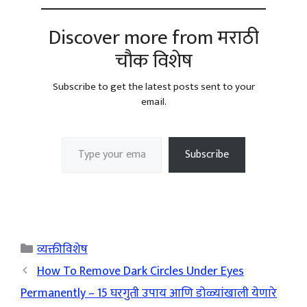
Discover more from मराठी
चौक विशेष
Subscribe to get the latest posts sent to your
email.
Type your email…
Subscribe
Categories
व्यक्तीविशेष
How To Remove Dark Circles Under Eyes
Permanently – 15 घरगुती उपाय आणि डोळ्यांखाली येणारे