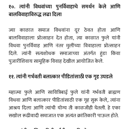
१०. त्यांनी विधवांच्या पुनर्विवाहाचे समर्थन केले आणि
बालविवाहाविरुद्ध लढा दिला
ज्या काळात समाज विधवांना दूर ठेवत होता आणि
बालविवाहाला प्रोत्साहन देत होता, त्या काळात फुले यांनी
विधवा पुनर्विवाह आणि नंतर मुलींच्या विवाहाला प्रोत्साहन
दिले. त्यांनी सत्यशोधक समाजाच्या अंतर्गत हुंडा किंवा
पुजारींशिवाय सामूहिक विवाह देखील आयोजित केले.
११. त्यांनी गर्भवती बलात्कार पीडितांसाठी एक गृह उघडले
महात्मा फुले आणि सावित्रिबाई फुले यांनी गर्भवती ब्राह्मण
विधवा आणि बलात्कार पीडितांसाठी एक गृह सुरू केले,. त्यांना
आश्रय दिला आणि त्यांची योग्य ती काळजीही घेतली. हे एका
सखोल रूढीवादी समाजात एक अत्यंत क्रांतिकारी पाऊल होते.