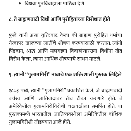
विधवा पुनर्विवाहाला पाठिंबा देणे
८. ते ब्राह्मणवादी विधी आणि पुरोहितांच्या विरोधात होते
फुले यांनी असा युक्तिवाद केला की ब्राह्मण पुरोहित धर्माचा
गैरवापर खालच्या जातींचे शोषण करण्यासाठी करतात. त्यांनी
पिंडदान, श्राद्ध आणि महागड्या विवाहांसारख्या विधींना तीव्र
विरोध केला, त्यांना आर्थिक शोषणाचे साधन म्हटले.
९. त्यांनी “गुलामगिरी” नावाचे एक शक्तिशाली पुस्तक लिहिले
१८७३ मध्ये, त्यांनी “गुलामगिरी” प्रकाशित केले, जे ब्राह्मणवादी
वर्चस्व आणि जातिवादावर तीव्र टीका करणारे होते. ते
अमेरिकेतील गुलामगिरीविरोधी चळवळीला समर्पित होते. या
पुस्तकामध्ये भारतातील जातिव्यवस्थेला अमेरिकेतील वांशिक
गुलामगिरीशी जोडण्यात आले होते.