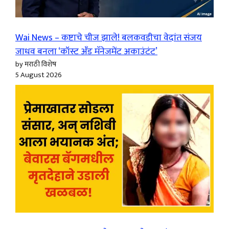
Wai News – कष्टाचे चीज झाले! बलकवडीचा वेदांत संजय
जाधव बनला ‘कॉस्ट अँड मॅनेजमेंट अकाउंटंट’
by मराठी विशेष
5 August 2026