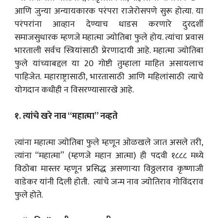
आणि जुन्या अन्यायकारक परंपरा राजेरोसपणे सुरू होत्या. या
परंपरांना आव्हान देण्याच धाडस करणारे दुरदर्शी
समाजसुधारक म्हणजे महात्मा ज्योतिबा फुले होय. त्यांचा प्रवास
भारताली सर्वच स्त्रियांसाठी प्रेरणादायी आहे. महात्मा ज्योतिबा
फुले यांच्याबद्दल या 20 गोष्टी तुम्हाला माहित असायलाच
पाहिजेत. महाराष्ट्रासाठी, भारतासाठी आणि महिलांसाठी त्याचे
योगदान कधीही न विसरण्यासारखे आहे.
१. त्यांचे खरे नाव “महात्मा” नव्हते
त्यांना महात्मा ज्योतिबा फुले म्हणून ओळखले जात असले तरी,
त्यांना “महात्मा” (म्हणजे महान आत्मा) ही पदवी १८८८ मध्ये
विठोबा मास्तर म्हणून प्रसिद्ध असणाऱ्या विठ्ठलराव कृष्णाजी
वाडेकर यांनी दिली होती. त्यांचे जन्म नाव ज्योतिराव गोविंदराव
फुले होते.