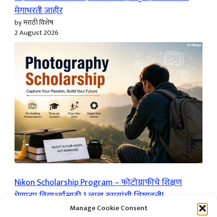
मेगाभरती जाहीर
by मराठी विशेष
2 August 2026
Nikon Scholarship Program – फोटोग्राफीचे शिक्षण
घेणाऱ्या विद्यार्थ्यांसाठी 1 लाख रुपयांची शिष्यवृत्ती!
by मराठी विशेष
Manage Cookie Consent