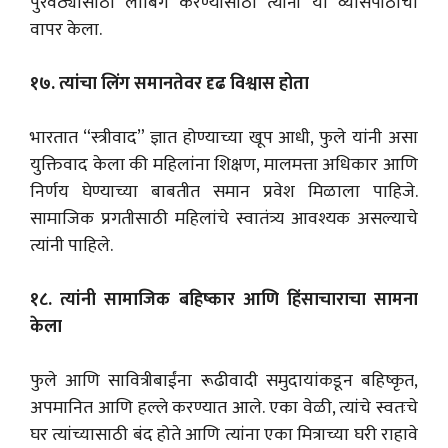
पुरवठ्यासाठी लॉबिंग करण्यासाठी त्यांनी या व्यासपीठाचा
वापर केला.
१७. त्यांचा लिंग समानतेवर दृढ विश्वास होता
भारतात “स्त्रीवाद” ज्ञात होण्याच्या खूप आधी, फुले यांनी असा
युक्तिवाद केला की महिलांना शिक्षण, मालमत्ता अधिकार आणि
निर्णय घेण्याच्या बाबतीत समान प्रवेश मिळाला पाहिजे.
सामाजिक प्रगतीसाठी महिलांचे स्वातंत्र्य आवश्यक असल्याचे
त्यांनी पाहिले.
१८. त्यांनी सामाजिक बहिष्कार आणि हिंसाचाराचा सामना
केला
फुले आणि सावित्रीबाईंना रूढीवादी समुदायांकडून बहिष्कृत,
अपमानित आणि हल्ले करण्यात आले. एका वेळी, त्यांचे स्वतःचे
घर त्यांच्यासाठी बंद होते आणि त्यांना एका मित्राच्या घरी राहावे