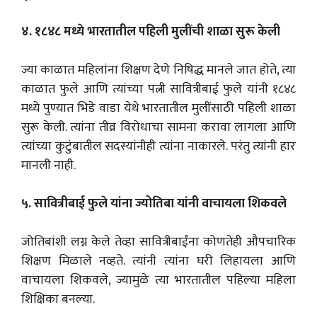
४. १८४८ मध्ये भारतातील पहिली मुलींची शाळा सुरू केली
ज्या काळात महिलांना शिक्षण देणे निषिद्ध मानले जात होते, त्या
काळात फुले आणि त्यांच्या पत्नी सावित्रीबाई फुले यांनी १८४८
मध्ये पुण्यात भिडे वाडा येथे भारतातील मुलींसाठी पहिली शाळा
सुरू केली. त्यांना तीव्र विरोधाचा सामना करावा लागला आणि
त्यांच्या कुटुंबातील सदस्यांनीही त्यांना नाकारले. परंतु त्यांनी हार
मानली नाही.
५. सावित्रीबाई फुले यांना ज्योतिबा यांनी वाचायला शिकवले
जोतिबांशी लग्न केले तेव्हा सावित्रीबाईंना कोणतेही औपचारिक
शिक्षण मिळाले नव्हते. त्यांनी त्यांना घरी लिहायला आणि
वाचायला शिकवले, ज्यामुळे त्या भारतातील पहिल्या महिला
शिक्षिका बनल्या.