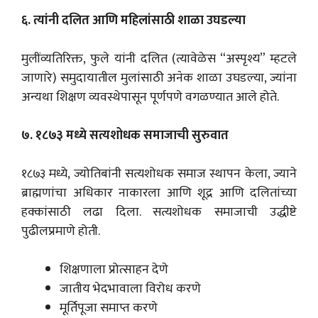
६. त्यांनी दलित आणि महिलांसाठी शाळा उघडल्या
मुलींव्यतिरिक्त, फुले यांनी दलित (त्यावेळेस “अस्पृश्य” म्हटले
जाणारे) समुदायातील मुलांसाठी अनेक शाळा उघडल्या, ज्यांना
अन्यथा शिक्षण व्यवस्थेपासून पूर्णपणे वगळण्यात आले होते.
७. १८७३ मध्ये सत्यशोधक समाजाची सुरुवात
१८७३ मध्ये, ज्योतिबांनी सत्यशोधक समाज स्थापन केला, ज्याने
ब्राह्मणांचा अधिकार नाकारला आणि शूद्र आणि दलितांच्या
हक्कांसाठी लढा दिला. सत्यशोधक समाजाची उद्धीष्टे
पुढीलप्रमाणे होती.
शिक्षणाला प्रोत्साहन देणे
जातीय भेदभावाला विरोध करणे
मूर्तिपूजा समाप्त करणे