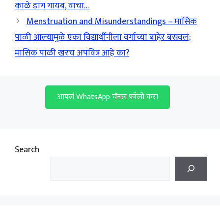
काळे डाग गायब, वाचा…
Menstruation and Misunderstandings – मासिक
पाळी आल्यामुळे एका विद्यार्थीनीला वर्गाच्या बाहेर बसवलं;
मासिक पाळी खरच अपवित्र आहे का?
आपलं WhatsApp चॅनल फॉलो करा
Search