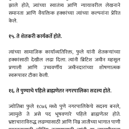
झाले होते, ज्यांच्या स्वातंत्र्य आणि न्यायावरील लेखनाने
समानता आणि वैयक्तिक हक्कांच्या त्यांच्या कल्पनांना प्रेरित
केले.
१५. ते शेतकरी कार्यकर्ते होते.
त्यांच्या सामाजिक कार्याव्यतिरिक्त, फुले यांनी शेतकऱ्यांच्या
हक्कांसाठी देखील लढा दिला. त्यांनी ब्रिटिश जमीन महसूल
प्रणाली आणि उच्चवर्णीय जमीनदारांच्या शोषणात्मक
स्वरूपावर टीका केली.
१६. ते पुण्याचे पहिले ब्राह्मणेतर नगरपालिका सदस्य होते.
ज्योतिबा फुले १८७६ मध्ये पुणे नगरपालिकेचे सदस्य बनले,
ज्यामुळे ते असे पद भूषवणारे पहिले ब्राह्मणेतर होते.
भ्रष्टाचाराविरुद्ध लढण्यासाठी आणि निम्न जातीच्या भागात पाणी