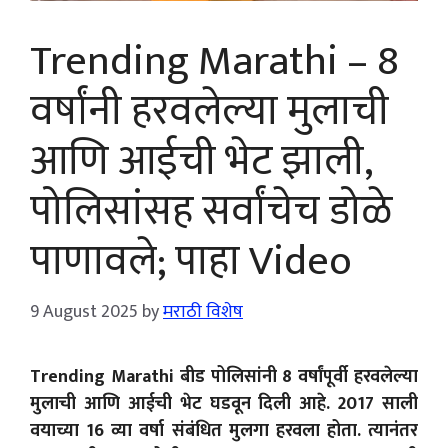
Trending Marathi – 8
वर्षांनी हरवलेल्या मुलाची
आणि आईची भेट झाली,
पोलिसांसह सर्वांचेच डोळे
पाणावले; पाहा Video
9 August 2025
by
मराठी विशेष
Trending Marathi बीड पोलिसांनी 8 वर्षांपूर्वी हरवलेल्या
मुलाची आणि आईची भेट घडवून दिली आहे. 2017 साली
वयाच्या 16 व्या वर्षा संबंधित मुलगा हरवला होता. त्यानंतर