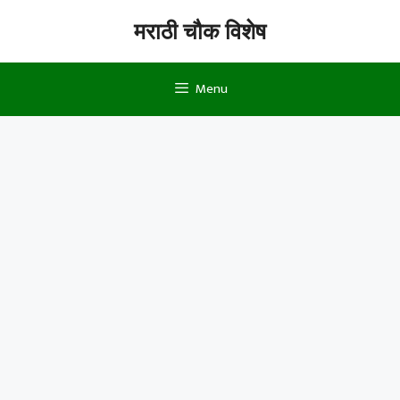
Skip
मराठी चौक विशेष
to
content
Menu