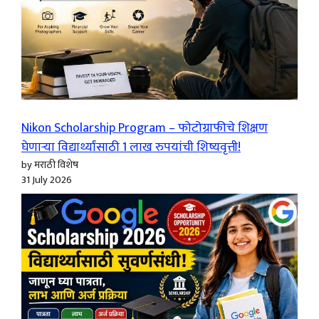
Nikon Scholarship Program – फोटोग्राफीचे शिक्षण
घेणाऱ्या विद्यार्थ्यांसाठी 1 लाख रुपयांची शिष्यवृत्ती!
by मराठी विशेष
31 July 2026