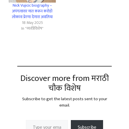
Nick Vujicic biography –
अपंगत्वावर मात करून करोडो
लोकांना प्रेरणा देणारा अवलिया
18 May 2025
In "व्यक्तीविशेष"
Discover more from मराठी
चौक विशेष
Subscribe to get the latest posts sent to your
email.
Type your email…
Subscribe