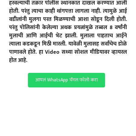
हरवल्याची तक्रार पोलीस स्थानकात दाखल करण्यात आली
होती. परंतु त्याचा काही थांगपत्ता लागला नाही. त्यामुळे आई
वडीलांनी मुलगा परत मिळण्याची आशा सोडून दिली होती.
परंतु पोलिसांनी केलेल्या अथक प्रयत्नांमुळे तब्बल 8 वर्षांनी
मुलाची आणि आईची भेट झाली. मुलाला पाहताच आईने
त्याला कडकडून मिठी मारली. यावेळी मुलासह सर्वांचेच डोळे
पाणावले होते. हा Video सध्या सोशल मीडियावर व्हायरल
होत आहे.
आपलं WhatsApp चॅनल फॉलो करा