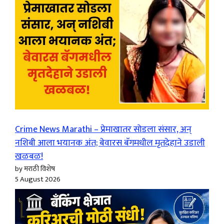
Crime News Marathi – प्रेमाखातर सोडला संसार, अन्
नशिबी आला भयानक अंत; बेवारस बॅगमधील मृतदेहाने उडाली
खळबळ!
by मराठी विशेष
5 August 2026