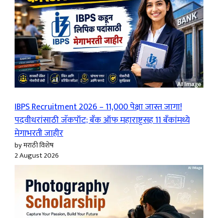
IBPS Recruitment 2026 – 11,000 पेक्षा जास्त जागा!
पदवीधरांसाठी जॅकपॉट; बँक ऑफ महाराष्ट्रसह 11 बँकांमध्ये
मेगाभरती जाहीर
by मराठी विशेष
2 August 2026