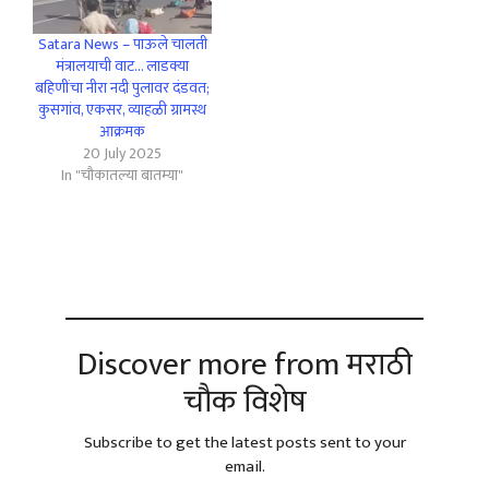
Satara News – पाऊले चालती
मंत्रालयाची वाट… लाडक्या
बहिणींचा नीरा नदी पुलावर दंडवत;
कुसगांव, एकसर, व्याहळी ग्रामस्थ
आक्रमक
20 July 2025
In "चौकातल्या बातम्या"
Discover more from मराठी
चौक विशेष
Subscribe to get the latest posts sent to your
email.