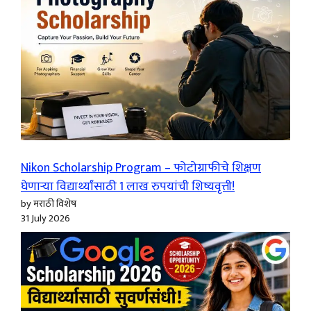
Nikon Scholarship Program – फोटोग्राफीचे शिक्षण
घेणाऱ्या विद्यार्थ्यांसाठी 1 लाख रुपयांची शिष्यवृत्ती!
by मराठी विशेष
31 July 2026