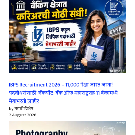
IBPS Recruitment 2026 – 11,000 पेक्षा जास्त जागा!
पदवीधरांसाठी जॅकपॉट; बँक ऑफ महाराष्ट्रसह 11 बँकांमध्ये
मेगाभरती जाहीर
by मराठी विशेष
2 August 2026