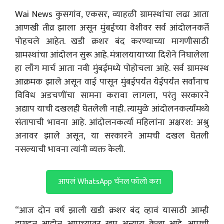
Wai News कुसगांव, एकसर, व्याहळी ग्रामस्थांचा लढा आता
आणखी तीव्र झाला असून मुंबईच्या वेशीवर सर्व आंदोलनकर्ते
पोहचले आहेत. खडी क्रशर बंद करण्याच्या मागणीसाठी
ग्रामस्थांचा आंदोलन सुरू आहे. मंत्रालयायाच्या दिशेने निघालेला
हा लाँग मार्च आता नवी मुंबईमध्ये पोहोचला आहे. सर्व ग्रामस्थ
आक्रमक झाले असून वाई पासून मुंबईपर्यंत येईपर्यंत सर्वांनाच
विविध अडचणींचा सामना करावा लागला, परंतु सरकारने
अद्याप याची दखलही घेतलेली नाही. त्यामुळे आंदोलनकर्त्यांमध्ये
संतापाची भावना आहे. आंदोलनकर्त्या महिलांना अक्षरश: अश्रु
अनावर झाले असून, या सरकारने आमची दखल घेतली
नसल्याची भावना त्यांनी व्यक्त केली.
आपलं WhatsApp चॅनल फॉलो करा
“आज दोन वर्ष झाली खडी क्रशर बंद व्हावं यासाठी आम्ही