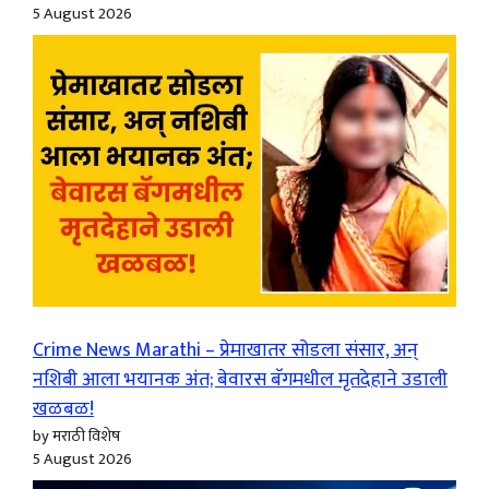
5 August 2026
Crime News Marathi – प्रेमाखातर सोडला संसार, अन्
नशिबी आला भयानक अंत; बेवारस बॅगमधील मृतदेहाने उडाली
खळबळ!
by मराठी विशेष
5 August 2026