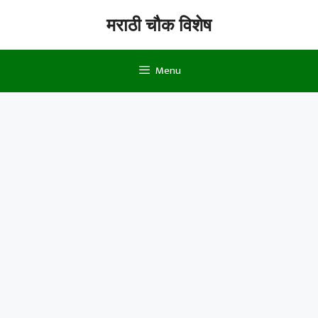
Skip
मराठी चौक विशेष
to
content
Menu