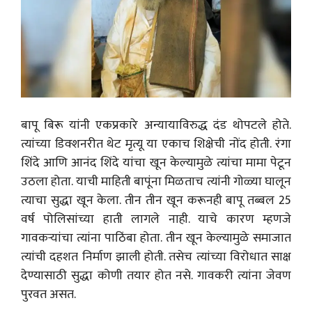
बापू बिरू यांनी एकप्रकारे अन्यायाविरुद्ध दंड थोपटले होते.
त्यांच्या डिक्शनरीत थेट मृत्यू या एकाच शिक्षेची नोंद होती. रंगा
शिंदे आणि आनंद शिंदे यांचा खून केल्यामुळे त्यांचा मामा पेटून
उठला होता. याची माहिती बापूंना मिळताच त्यांनी गोळ्या घालून
त्याचा सुद्धा खून केला. तीन तीन खून करूनही बापू तब्बल 25
वर्ष पोलिसांच्या हाती लागले नाही. याचे कारण म्हणजे
गावकऱ्यांचा त्यांना पाठिंबा होता. तीन खून केल्यामुळे समाजात
त्यांची दहशत निर्माण झाली होती. तसेच त्यांच्या विरोधात साक्ष
देण्यासाठी सुद्धा कोणी तयार होत नसे. गावकरी त्यांना जेवण
पुरवत असत.