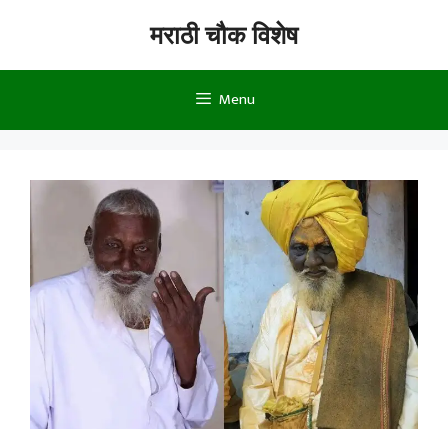
Skip
मराठी चौक विशेष
to
content
Menu