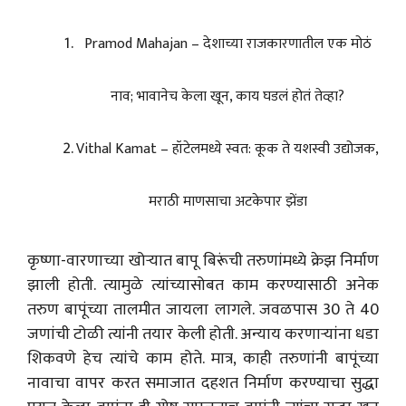
Pramod Mahajan – देशाच्या राजकारणातील एक मोठं
नाव; भावानेच केला खून, काय घडलं होतं तेव्हा?
Vithal Kamat – हॉटेलमध्ये स्वत: कूक ते यशस्वी उद्योजक,
मराठी माणसाचा अटकेपार झेंडा
कृष्णा-वारणाच्या खोऱ्यात बापू बिरूंची तरुणांमध्ये क्रेझ निर्माण
झाली होती. त्यामुळे त्यांच्यासोबत काम करण्यासाठी अनेक
तरुण बापूंच्या तालमीत जायला लागले. जवळपास 30 ते 40
जणांची टोळी त्यांनी तयार केली होती. अन्याय करणाऱ्यांना धडा
शिकवणे हेच त्यांचे काम होते. मात्र, काही तरुणांनी बापूंच्या
नावाचा वापर करत समाजात दहशत निर्माण करण्याचा सुद्धा