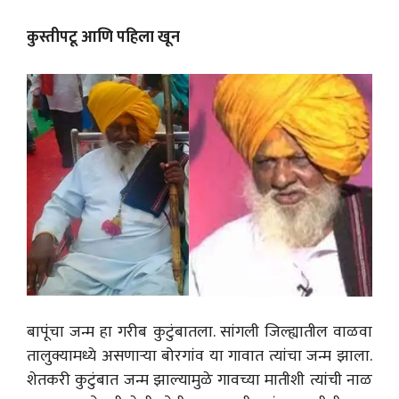
कुस्तीपटू आणि पहिला खून
बापूंचा जन्म हा गरीब कुटुंबातला. सांगली जिल्ह्यातील वाळवा
तालुक्यामध्ये असणाऱ्या बोरगांव या गावात त्यांचा जन्म झाला.
शेतकरी कुटुंबात जन्म झाल्यामुळे गावच्या मातीशी त्यांची नाळ