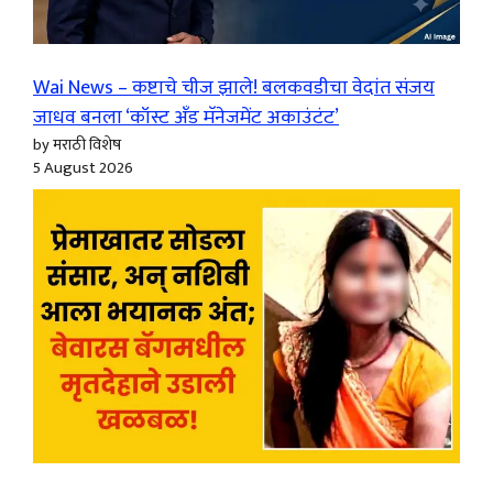
Wai News – कष्टाचे चीज झाले! बलकवडीचा वेदांत संजय
जाधव बनला ‘कॉस्ट अँड मॅनेजमेंट अकाउंटंट’
by मराठी विशेष
5 August 2026