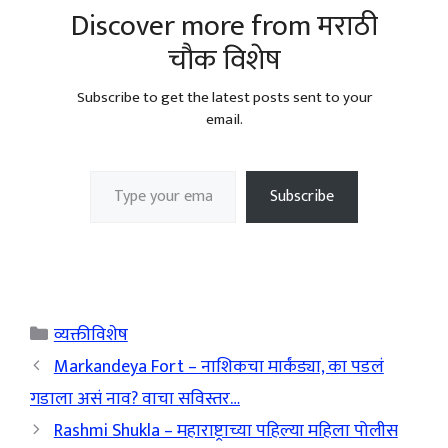
Discover more from मराठी
चौक विशेष
Subscribe to get the latest posts sent to your
email.
Type your email…
Subscribe
Categories
व्यक्तीविशेष
Markandeya Fort – नाशिकचा मार्कंड्या, का पडलं
गडाला असं नाव? वाचा सविस्तर…
Rashmi Shukla – महाराष्ट्राच्या पहिल्या महिला पोलीस