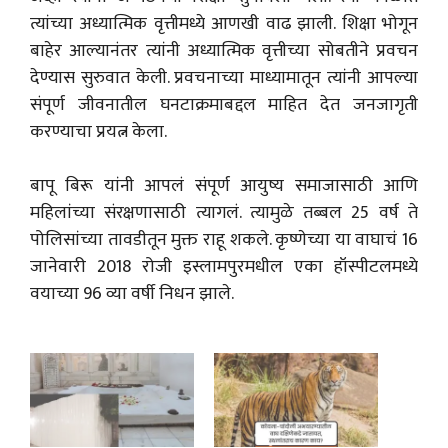
त्यांच्या अध्यात्मिक वृत्तीमध्ये आणखी वाढ झाली. शिक्षा भोगून
बाहेर आल्यानंतर त्यांनी अध्यात्मिक वृत्तीच्या सोबतीने प्रवचन
देण्यास सुरुवात केली. प्रवचनाच्या माध्यामातून त्यांनी आपल्या
संपूर्ण जीवनातील घनटाक्रमाबद्दल माहित देत जनजागृती
करण्याचा प्रयत्न केला.
बापू बिरू यांनी आपलं संपूर्ण आयुष्य समाजासाठी आणि
महिलांच्या संरक्षणासाठी त्यागलं. त्यामुळे तब्बल 25 वर्ष ते
पोलिसांच्या तावडीतून मुक्त राहू शकले. कृष्णेच्या या वाघाचं 16
जानेवारी 2018 रोजी इस्लामपुरमधील एका हॉस्पीटलमध्ये
वयाच्या 96 व्या वर्षी निधन झाले.