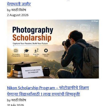
मेगाभरती जाहीर
by मराठी विशेष
2 August 2026
Nikon Scholarship Program – फोटोग्राफीचे शिक्षण
घेणाऱ्या विद्यार्थ्यांसाठी 1 लाख रुपयांची शिष्यवृत्ती!
by मराठी विशेष
31 July 2026