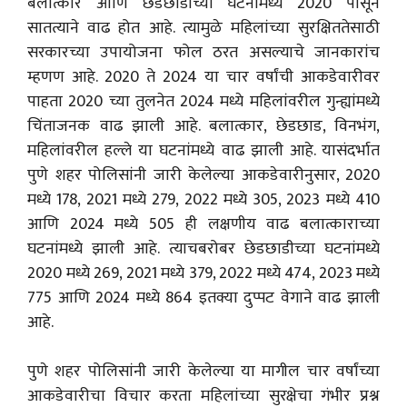
बलात्कार आणि छेडछाडीच्या घटनांमध्ये 2020 पासून
सातत्याने वाढ होत आहे. त्यामुळे महिलांच्या सुरक्षिततेसाठी
सरकारच्या उपायोजना फोल ठरत असल्याचे जानकारांच
म्हणण आहे. 2020 ते 2024 या चार वर्षांची आकडेवारीवर
पाहता 2020 च्या तुलनेत 2024 मध्ये महिलांवरील गुन्ह्यांमध्ये
चिंताजनक वाढ झाली आहे. बलात्कार, छेडछाड, विनभंग,
महिलांवरील हल्ले या घटनांमध्ये वाढ झाली आहे. यासंदर्भात
पुणे शहर पोलिसांनी जारी केलेल्या आकडेवारीनुसार, 2020
मध्ये 178, 2021 मध्ये 279, 2022 मध्ये 305, 2023 मध्ये 410
आणि 2024 मध्ये 505 ही लक्षणीय वाढ बलात्काराच्या
घटनांमध्ये झाली आहे. त्याचबरोबर छेडछाडीच्या घटनांमध्ये
2020 मध्ये 269, 2021 मध्ये 379, 2022 मध्ये 474, 2023 मध्ये
775 आणि 2024 मध्ये 864 इतक्या दुप्पट वेगाने वाढ झाली
आहे.
पुणे शहर पोलिसांनी जारी केलेल्या या मागील चार वर्षांच्या
आकडेवारीचा विचार करता महिलांच्या सुरक्षेचा गंभीर प्रश्न