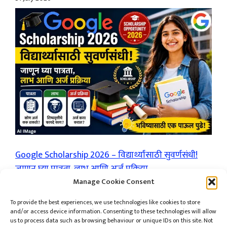
Google Scholarship 2026 – विद्यार्थ्यांसाठी सुवर्णसंधी!
जाणून घ्या पात्रता, लाभ आणि अर्ज प्रक्रिया
by मराठी विशेष
Manage Cookie Consent
30 July 2026
To provide the best experiences, we use technologies like cookies to store
and/or access device information. Consenting to these technologies will allow
us to process data such as browsing behaviour or unique IDs on this site. Not