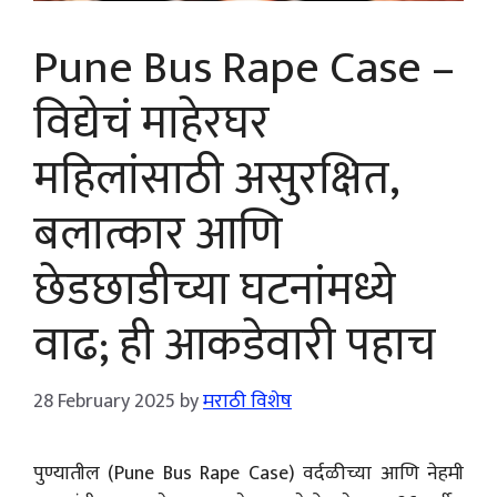
Pune Bus Rape Case –
विद्येचं माहेरघर
महिलांसाठी असुरक्षित,
बलात्कार आणि
छेडछाडीच्या घटनांमध्ये
वाढ; ही आकडेवारी पहाच
28 February 2025
by
मराठी विशेष
पुण्यातील (Pune Bus Rape Case) वर्दळीच्या आणि नेहमी