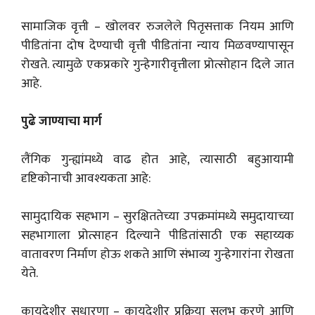
सामाजिक वृत्ती – खोलवर रुजलेले पितृसत्ताक नियम आणि
पीडितांना दोष देण्याची वृत्ती पीडितांना न्याय मिळवण्यापासून
रोखते. त्यामुळे एकप्रकारे गुन्हेगारीवृत्तीला प्रोत्सोहान दिले जात
आहे.
पुढे जाण्याचा मार्ग
लैंगिक गुन्ह्यांमध्ये वाढ होत आहे, त्यासाठी बहुआयामी
दृष्टिकोनाची आवश्यकता आहे:
सामुदायिक सहभाग – सुरक्षिततेच्या उपक्रमांमध्ये समुदायाच्या
सहभागाला प्रोत्साहन दिल्याने पीडितांसाठी एक सहाय्यक
वातावरण निर्माण होऊ शकते आणि संभाव्य गुन्हेगारांना रोखता
येते.
कायदेशीर सुधारणा – कायदेशीर प्रक्रिया सुलभ करणे आणि