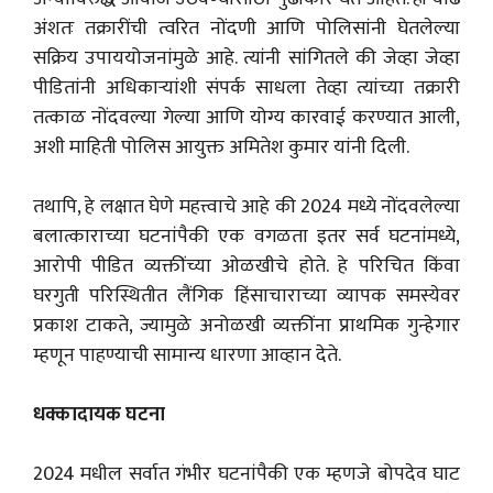
अंशतः तक्रारींची त्वरित नोंदणी आणि पोलिसांनी घेतलेल्या
सक्रिय उपाययोजनांमुळे आहे. त्यांनी सांगितले की जेव्हा जेव्हा
पीडितांनी अधिकाऱ्यांशी संपर्क साधला तेव्हा त्यांच्या तक्रारी
तत्काळ नोंदवल्या गेल्या आणि योग्य कारवाई करण्यात आली,
अशी माहिती पोलिस आयुक्त अमितेश कुमार यांनी दिली.
तथापि, हे लक्षात घेणे महत्त्वाचे आहे की 2024 मध्ये नोंदवलेल्या
बलात्काराच्या घटनांपैकी एक वगळता इतर सर्व घटनांमध्ये,
आरोपी पीडित व्यक्तींच्या ओळखीचे होते. हे परिचित किंवा
घरगुती परिस्थितीत लैंगिक हिंसाचाराच्या व्यापक समस्येवर
प्रकाश टाकते, ज्यामुळे अनोळखी व्यक्तींना प्राथमिक गुन्हेगार
म्हणून पाहण्याची सामान्य धारणा आव्हान देते.
धक्कादायक घटना
2024 मधील सर्वात गंभीर घटनांपैकी एक म्हणजे बोपदेव घाट