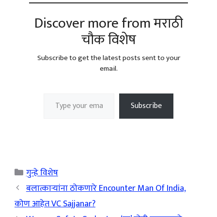
Discover more from मराठी
चौक विशेष
Subscribe to get the latest posts sent to your
email.
Type your email…
Subscribe
Categories
गुन्हे विशेष
बलात्काऱ्यांना ठोकणारे Encounter Man Of India,
कोण आहेत VC Sajjanar?