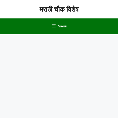
Skip
मराठी चौक विशेष
to
content
Menu