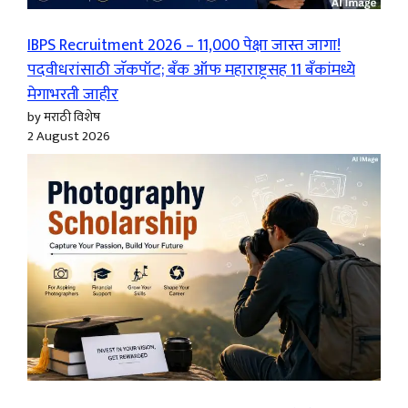
IBPS Recruitment 2026 – 11,000 पेक्षा जास्त जागा!
पदवीधरांसाठी जॅकपॉट; बँक ऑफ महाराष्ट्रसह 11 बँकांमध्ये
मेगाभरती जाहीर
by मराठी विशेष
2 August 2026