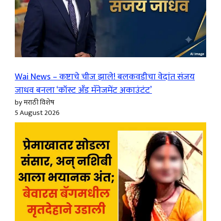
Wai News – कष्टाचे चीज झाले! बलकवडीचा वेदांत संजय
जाधव बनला ‘कॉस्ट अँड मॅनेजमेंट अकाउंटंट’
by मराठी विशेष
5 August 2026