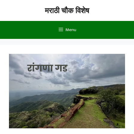
Skip
मराठी चौक विशेष
to
content
Menu