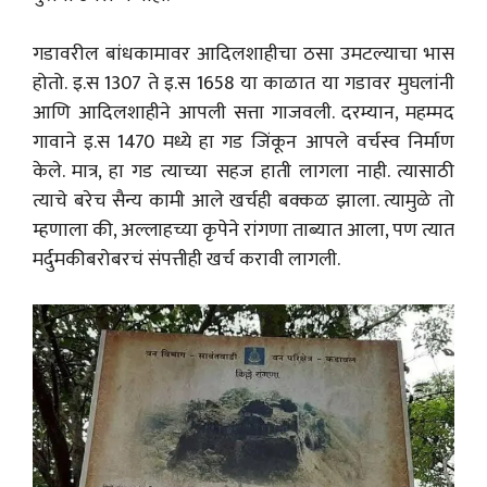
गडावरील बांधकामावर आदिलशाहीचा ठसा उमटल्याचा भास
होतो. इ.स 1307 ते इ.स 1658 या काळात या गडावर मुघलांनी
आणि आदिलशाहीने आपली सत्ता गाजवली. दरम्यान, महम्मद
गावाने इ.स 1470 मध्ये हा गड जिंकून आपले वर्चस्व निर्माण
केले. मात्र, हा गड त्याच्या सहज हाती लागला नाही. त्यासाठी
त्याचे बरेच सैन्य कामी आले खर्चही बक्कळ झाला. त्यामुळे तो
म्हणाला की, अल्लाहच्या कृपेने रांगणा ताब्यात आला, पण त्यात
मर्दुमकीबरोबरचं संपत्तीही खर्च करावी लागली.