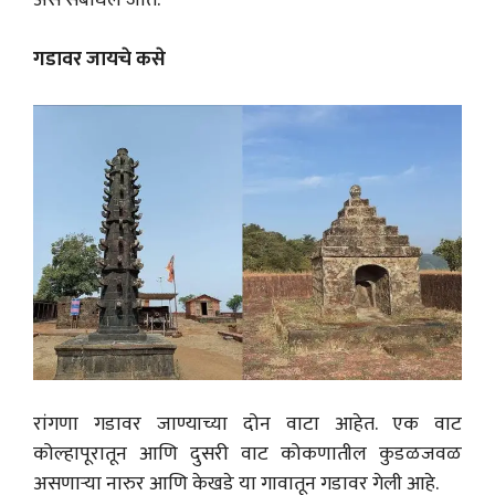
गडावर जायचे कसे
रांगणा गडावर जाण्याच्या दोन वाटा आहेत. एक वाट
कोल्हापूरातून आणि दुसरी वाट कोकणातील कुडळजवळ
असणाऱ्या नारुर आणि केखडे या गावातून गडावर गेली आहे.