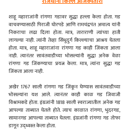
राजधानी किल्ले अजिंक्यतारा
शाहू महाराजांनी रांगणा गडावर सुद्धा हल्ला केला होता. गड
वाचवण्यासाठी पिराजी घोरपडे आणि रामचंद्रपंत अमात्य यांनी
निकराचा लढा दिला होता. मात्र, ताराराणी त्यांच्या हाती
लागल्या नाही. त्यांनी तेव्हा सिंधुदुर्ग किल्ल्याचा आश्रय घेतला
होता. मात्र, शाहू महाराजांना रांगणा गड काही जिंकता आला
नाही. त्यानंतर सावंतवाडीच्या भोसल्यांनी सुद्धा अनेक वेळा
रांगणा गड जिंकण्याचा प्रयत्न केला. मात्र, त्यांना सुद्धा गड
जिंकता आला नाही.
अखेर 1767 साली रांगणा गड जिंकून घेण्यास सावंतवाडीच्या
भोसल्यांना यश आले. त्यानंतर काही काळ गड जिवाजी
विश्रामकडे होता. इंग्रजांनी 1818 साली स्वराज्यातील अनेक गड
आपल्या ताब्यात घेतले होते. त्याच काळात रांगणा, भुदरगड,
सामानगड आपल्या ताब्यात घेतला. इंग्रजांनी रांगणा गड तोफा
डागून उद्ध्वस्त केला होता.