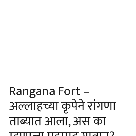
Rangana Fort –
अल्लाहच्या कृपेने रांगणा
ताब्यात आला, अस का