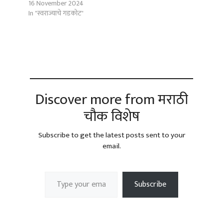
16 November 2024
In "स्वराज्याचे गडकोट"
Discover more from मराठी
चौक विशेष
Subscribe to get the latest posts sent to your
email.
Type your email…
Subscribe