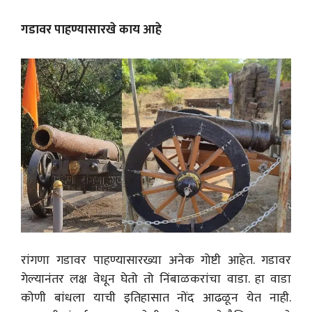
गडावर पाहण्यासारखे काय आहे
रांगणा गडावर पाहण्यासारख्या अनेक गोष्टी आहेत. गडावर
गेल्यानंतर लक्ष वेधून घेतो तो निंबाळकरांचा वाडा. हा वाडा
कोणी बांधला याची इतिहासात नोंद आढळून येत नाही.