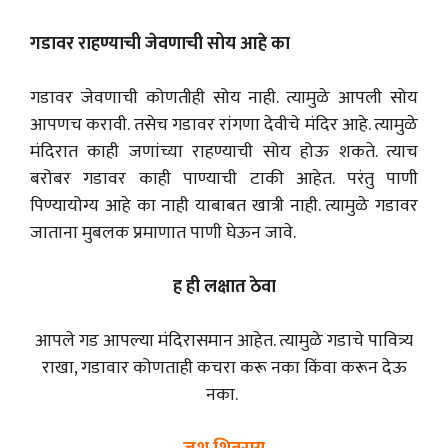
गडावर राहण्याची जेवणाची सोय आहे का
गडावर जेवणाची कोणतीही सोय नाही. त्यामुळे आपली सोय
आपणच करावी. तसेच गडावर रांगणा देवीचे मंदिर आहे. त्यामुळे
मंदिरात काही जणांच्या राहण्याची सोय होऊ शकते. त्याच
बरोबर गडावर काही पाण्याची टाकी आहेत. परंतु पाणी
पिण्यायोग्य आहे का नाही याबाबत खात्री नाही. त्यामुळे गडावर
जाताना मुबलक प्रमाणात पाणी घेऊन जावे.
ह ही लक्षात ठेवा
आपले गड आपल्या मंदिरासमान आहेत. त्यामुळे गडाचे पावित्र्य
राखा, गडावार कोणताही कचरा करू नका किंवा करून देऊ
नका.