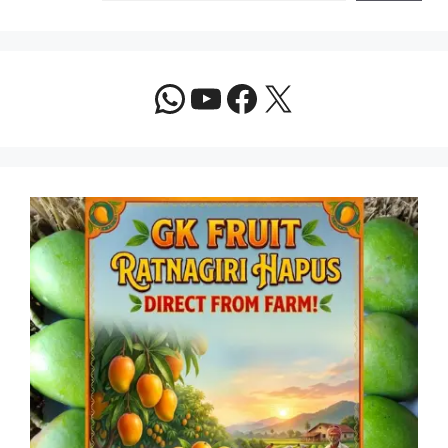
WhatsApp
YouTube
Facebook
X