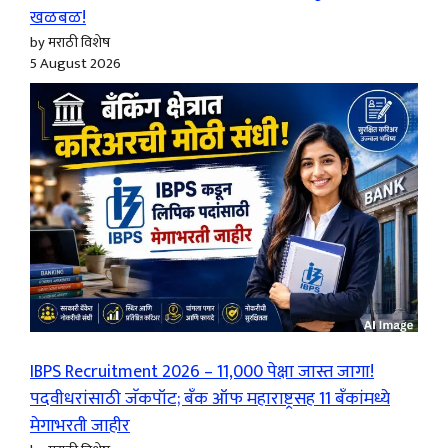
खळबळ!
by मराठी विशेष
5 August 2026
IBPS Recruitment 2026 – 11,000 पेक्षा जास्त जागा!
पदवीधरांसाठी जॅकपॉट; बँक ऑफ महाराष्ट्रसह 11 बँकांमध्ये
मेगाभरती जाहीर