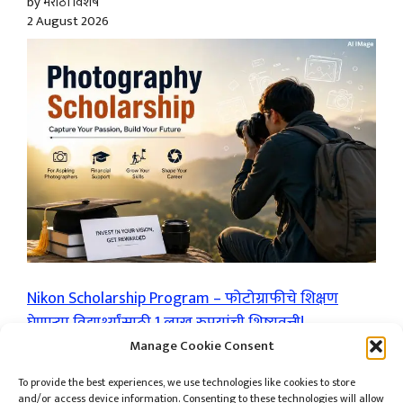
by मराठी विशेष
2 August 2026
Nikon Scholarship Program – फोटोग्राफीचे शिक्षण
घेणाऱ्या विद्यार्थ्यांसाठी 1 लाख रुपयांची शिष्यवृत्ती!
by मराठी विशेष
Manage Cookie Consent
31 July 2026
To provide the best experiences, we use technologies like cookies to store
and/or access device information. Consenting to these technologies will allow