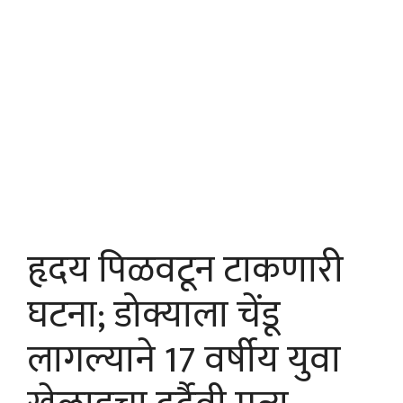
हृदय पिळवटून टाकणारी
घटना; डोक्याला चेंडू
लागल्याने 17 वर्षीय युवा