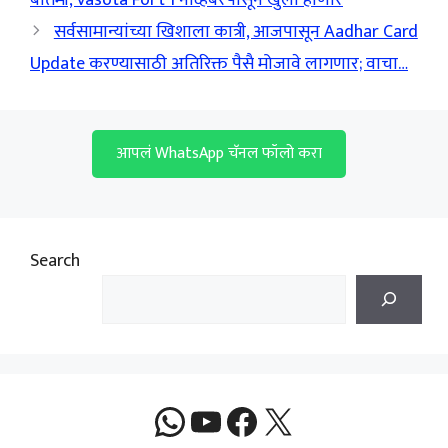
सर्वसामान्यांच्या खिशाला कात्री, आजपासून Aadhar Card
Update करण्यासाठी अतिरिक्त पैसै मोजावे लागणार; वाचा…
आपलं WhatsApp चॅनल फॉलो करा
Search
WhatsApp
YouTube
Facebook
X