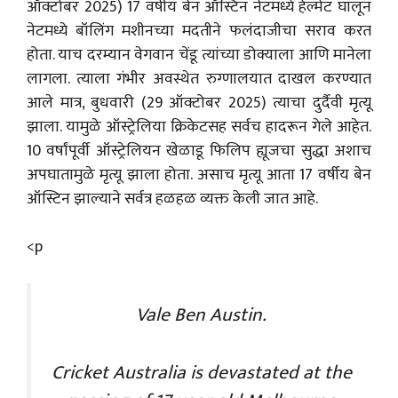
ऑक्टोबर 2025) 17 वर्षीय बेन ऑस्टिन नेटमध्ये हेल्मेट घालून
नेटमध्ये बॉलिंग मशीनच्या मदतीने फलंदाजीचा सराव करत
होता. याच दरम्यान वेगवान चेंडू त्यांच्या डोक्याला आणि मानेला
लागला. त्याला गंभीर अवस्थेत रुग्णालयात दाखल करण्यात
आले मात्र, बुधवारी (29 ऑक्टोबर 2025) त्याचा दुर्दैवी मृत्यू
झाला. यामुळे ऑस्ट्रेलिया क्रिकेटसह सर्वच हादरून गेले आहेत.
10 वर्षांपूर्वी ऑस्ट्रेलियन खेळाडू फिलिप ह्यूज
चा सुद्धा अशाच
अपघातामुळे मृत्यू झाला होता. असाच मृत्यू आता 17 वर्षीय बेन
ऑस्टिन झाल्याने सर्वत्र हळहळ व्यक्त केली जात आहे.
<p
Vale Ben Austin.
Cricket Australia is devastated at the