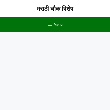
Skip
मराठी चौक विशेष
to
content
Menu