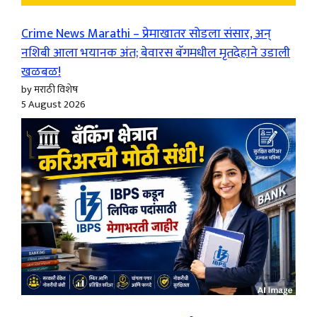
Crime News Marathi – प्रेमाखातर सोडला संसार, अन्
नशिबी आला भयानक अंत; बेवारस बॅगमधील मृतदेहाने उडाली
खळबळ!
by मराठी विशेष
5 August 2026