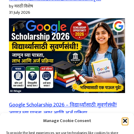
by मराठी विशेष
31 July 2026
Google Scholarship 2026 – विद्यार्थ्यांसाठी सुवर्णसंधी!
जाणून घ्या पात्रता, लाभ आणि अर्ज प्रक्रिया
by मराठी विशेष
Manage Cookie Consent
30 July 2026
To provide the best experiences, we use technologies like cookies to store