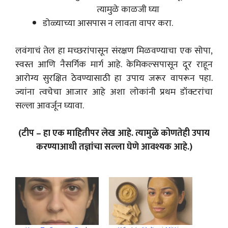
त्यामुळे काळजी घ्या
डोळ्याच्या आसपास न लावता वापर करा.
लवंगाचं तेल हा मच्छरांपासून संरक्षण मिळवण्याचा एक सोपा,
स्वस्त आणि नैसर्गिक मार्ग आहे. केमिकल्सपासून दूर राहून
आरोग्य सुरक्षित ठेवण्यासाठी हा उपाय जरूर वापरून पहा.
ज्यांना त्वचेचा आजार आहे अशा लोकांनी प्रथम डॉक्टरांचा
सल्ला आवर्जून घ्यावा.
(टीप – हा एक माहितीपर लेख आहे. त्यामुळे कोणतेही उपाय
करण्याआधी तज्ञांचा सल्ला घेणे आवश्यक आहे.)