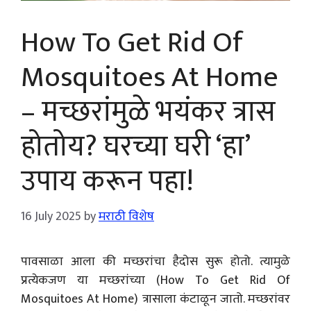
How To Get Rid Of
Mosquitoes At Home
– मच्छरांमुळे भयंकर त्रास
होतोय? घरच्या घरी ‘हा’
उपाय करून पहा!
16 July 2025
by
मराठी विशेष
पावसाळा आला की मच्छरांचा हैदोस सुरू होतो. त्यामुळे
प्रत्येकजण या मच्छरांच्या (How To Get Rid Of
Mosquitoes At Home) त्रासाला कंटाळून जातो. मच्छरांवर