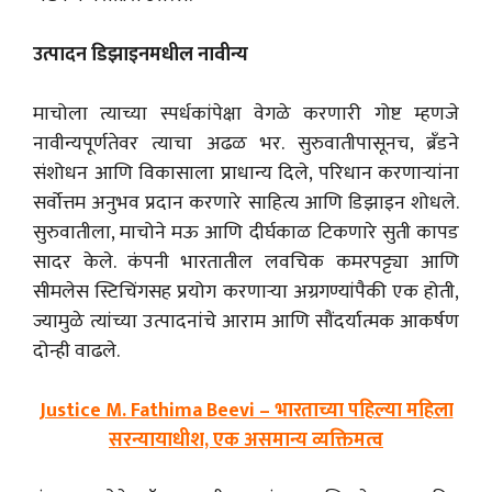
उत्पादन डिझाइनमधील नावीन्य
माचोला त्याच्या स्पर्धकांपेक्षा वेगळे करणारी गोष्ट म्हणजे
नावीन्यपूर्णतेवर त्याचा अढळ भर. सुरुवातीपासूनच, ब्रँडने
संशोधन आणि विकासाला प्राधान्य दिले, परिधान करणाऱ्यांना
सर्वोत्तम अनुभव प्रदान करणारे साहित्य आणि डिझाइन शोधले.
सुरुवातीला, माचोने मऊ आणि दीर्घकाळ टिकणारे सुती कापड
सादर केले. कंपनी भारतातील लवचिक कमरपट्ट्या आणि
सीमलेस स्टिचिंगसह प्रयोग करणाऱ्या अग्रगण्यांपैकी एक होती,
ज्यामुळे त्यांच्या उत्पादनांचे आराम आणि सौंदर्यात्मक आकर्षण
दोन्ही वाढले.
Justice M. Fathima Beevi – भारताच्या पहिल्या महिला
सरन्यायाधीश, एक असमान्य व्यक्तिमत्व