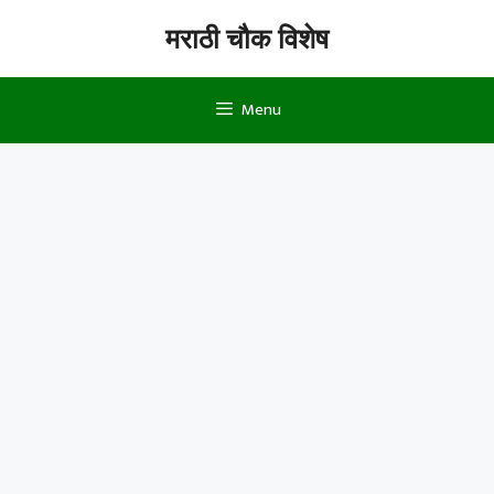
Skip
मराठी चौक विशेष
to
content
Menu