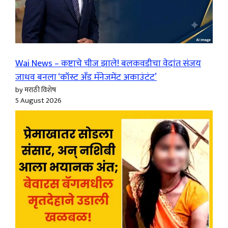
Wai News – कष्टाचे चीज झाले! बलकवडीचा वेदांत संजय
जाधव बनला ‘कॉस्ट अँड मॅनेजमेंट अकाउंटंट’
by मराठी विशेष
5 August 2026