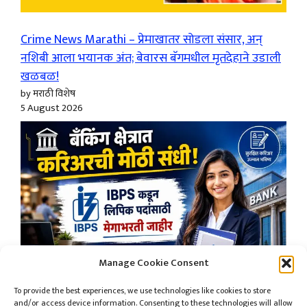
Crime News Marathi – प्रेमाखातर सोडला संसार, अन्
नशिबी आला भयानक अंत; बेवारस बॅगमधील मृतदेहाने उडाली
खळबळ!
by मराठी विशेष
5 August 2026
Manage Cookie Consent
To provide the best experiences, we use technologies like cookies to store
and/or access device information. Consenting to these technologies will allow