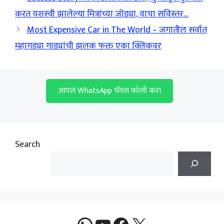
करत यशस्वी झालेल्या मित्रांच्या जोड्या, वाचा सविस्तर…
Most Expensive Car in The World – जगातील सर्वात
महागड्या गाड्यांची झलक फक्त एका क्लिकवर
आपलं WhatsApp चॅनल फॉलो करा
Search