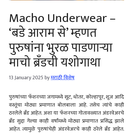
Macho Underwear –
‘बडे आराम से’ म्हणत
पुरुषांना भुरळ पाडणाऱ्या
माचो ब्रँडची यशोगाथा
13 January 2025
by
मराठी विशेष
पुरुषांच्या फॅशनच्या जगामध्ये सूट, धोतर, कोल्हापूर, शूज आदि
वस्तूंचा मोठ्या प्रमाणात बोलबाला आहे. तसेच त्यांचे काही
ठरलेले ब्रँड आहेत. अशा या फॅशनच्या गोतावळ्यात अंडरवेअरचे
ब्रँड सुद्दा गेल्या काही वर्षांमध्ये मोठ्या प्रमाणात प्रसिद्ध झाले
आहेत. त्यामुळे पुरुषांचेही अंडरवेअरचे काही ठरेले ब्रँड आहेत.