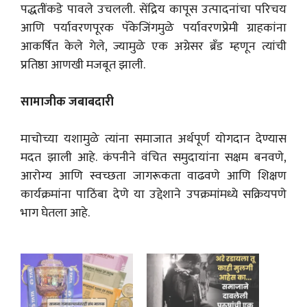
पद्धतींकडे पावले उचलली. सेंद्रिय कापूस उत्पादनांचा परिचय
आणि पर्यावरणपूरक पॅकेजिंगमुळे पर्यावरणप्रेमी ग्राहकांना
आकर्षित केले गेले, ज्यामुळे एक अग्रेसर ब्रँड म्हणून त्यांची
प्रतिष्ठा आणखी मजबूत झाली.
सामाजीक जबाबदारी
माचोच्या यशामुळे त्यांना समाजात अर्थपूर्ण योगदान देण्यास
मदत झाली आहे. कंपनीने वंचित समुदायांना सक्षम बनवणे,
आरोग्य आणि स्वच्छता जागरूकता वाढवणे आणि शिक्षण
कार्यक्रमांना पाठिंबा देणे या उद्देशाने उपक्रमांमध्ये सक्रियपणे
भाग घेतला आहे.