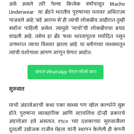
असे असले तरी गेल्या कित्येक वर्षांपासून Macho
Underwear या ब्रँडने भारतीय पुरुषांच्या मनावर अधिराज्य
गाजवले आहे. ‘बडे आराम से’ ही त्यांची लोकप्रीय जाहीरात तुम्ही
सर्वांना पाहिली असेल. त्यामुळे ‘माचो’ची लोकप्रीयचा प्रचंड
वाढली आहे. तसेच हा ब्रँड फक्त भारतापूरता मर्यादित नसून
जगभरात त्याचा विस्तार झाला आहे. या ब्लॉगच्या माध्यमातून
त्यांची यशोगाथा आपण जाणून घेणार आहोत.
आपलं WhatsApp चॅनल फॉलो करा
सुरुवात
माचो अंडरवेअरची कथा एका साध्या पण खोल कल्पनेने सुरू
होते. पुरुषांना व्यावहारिक आणि स्टायलिश दोन्ही प्रकारचे
अंडरवेअर हवे असतात. १९८० च्या दशकाच्या सुरुवातीला
दूरदर्शी उद्योजक राजीव मेहता यांनी स्थापन केलेली ही कंपनी