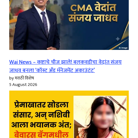
Wai News – कष्टाचे चीज झाले! बलकवडीचा वेदांत संजय
जाधव बनला ‘कॉस्ट अँड मॅनेजमेंट अकाउंटंट’
by मराठी विशेष
5 August 2026