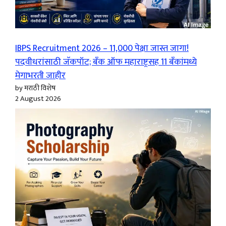
IBPS Recruitment 2026 – 11,000 पेक्षा जास्त जागा!
पदवीधरांसाठी जॅकपॉट; बँक ऑफ महाराष्ट्रसह 11 बँकांमध्ये
मेगाभरती जाहीर
by मराठी विशेष
2 August 2026