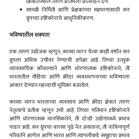
क्रिकेटमधील तरुण प्रतिभेला प्रोत्साहन देणे.
सामग्री निर्मिती आणि प्रेक्षकांच्या सहभागासाठी सन
ग्रुपच्या दृष्टिकोनाचे आधुनिकीकरण.
भविष्यातील शक्यता
एक तरुण उद्योजक म्हणून, काव्या मारन येत्या काही वर्षांत सन
ग्रुपला अधिक उंचीवर नेण्याची अपेक्षा आहे. तिच्या उत्सुक
व्यावसायिक कौशल्याने आणि धोरणात्मक दृष्टिकोनाने, ती
भारतातील मीडिया आणि क्रीडा व्यवस्थापनाच्या भविष्याला
आकार देण्यात महत्त्वाची भूमिका बजावेल.
काव्या मारन भारताच्या व्यवसाय आणि क्रीडा क्षेत्रात तरुण
नेतृत्वाचे प्रतीक म्हणून उभी आहे. तिच्या गतिमान दृष्टिकोनाने
आणि धोरणात्मक मानसिकतेने, ती दोन्ही उद्योगांमध्ये प्रभाव
पाडत आहे. सन ग्रुपचा वारसा पुढे नेत असताना, ती नाविन्यपूर्ण
परिवर्तने आणेल आणि भारत आणि त्यापलीकडे समूहाचा प्रभाव