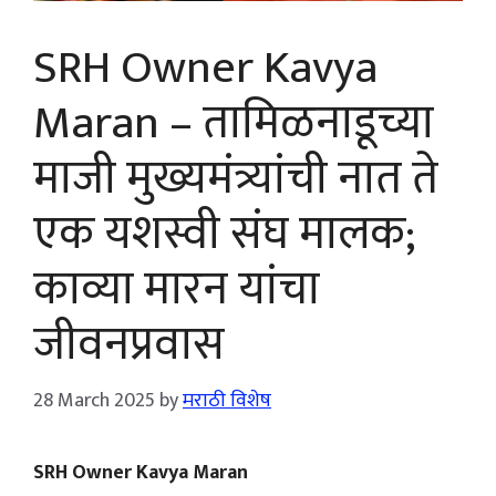
SRH Owner Kavya
Maran – तामिळनाडूच्या
माजी मुख्यमंत्र्यांची नात ते
एक यशस्वी संघ मालक;
काव्या मारन यांचा
जीवनप्रवास
28 March 2025
by
मराठी विशेष
SRH Owner Kavya Maran