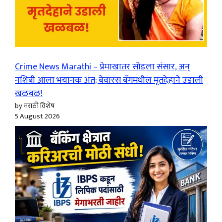
Crime News Marathi – प्रेमाखातर सोडला संसार, अन्
नशिबी आला भयानक अंत; बेवारस बॅगमधील मृतदेहाने उडाली
खळबळ!
by मराठी विशेष
5 August 2026