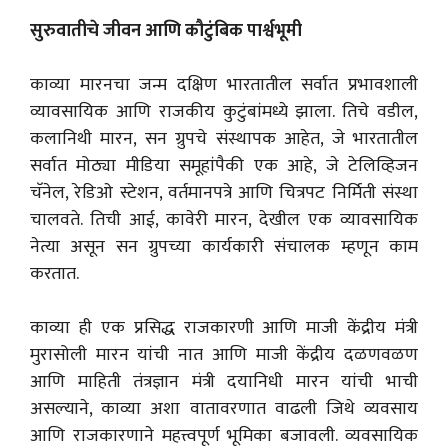
सुरुवातीचे जीवन आणि कौटुंबिक पार्श्वभूमी
काव्या मारनचा जन्म दक्षिण भारतातील सर्वात प्रभावशाली
व्यावसायिक आणि राजकीय कुटुंबांमध्ये झाला. तिचे वडील,
कलानिथी मारन, सन ग्रुपचे संस्थापक आहेत, जे भारतातील
सर्वात मोठ्या मीडिया समूहांपैकी एक आहे, जे टेलिव्हिजन
चॅनेल, रेडिओ स्टेशन, वर्तमानपत्रे आणि चित्रपट निर्मिती संस्था
चालवते. तिची आई, कावेरी मारन, देखील एक व्यावसायिक
नेत्या असून सन ग्रुपच्या कार्यकारी संचालक म्हणून काम
करतात.
काव्या ही एक प्रसिद्ध राजकारणी आणि माजी केंद्रीय मंत्री
मुरासोली मारन यांची नात आणि माजी केंद्रीय दळणवळण
आणि माहिती तंत्रज्ञान मंत्री दयानिधी मारन यांची भाची
असल्याने, काव्या अशा वातावरणात वाढली जिथे व्यवसाय
आणि राजकारणाने महत्त्वपूर्ण भूमिका बजावली. व्यवसायिक