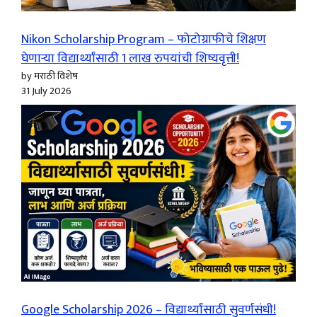
Nikon Scholarship Program – फोटोग्राफीचे शिक्षण
घेणाऱ्या विद्यार्थ्यांसाठी 1 लाख रुपयांची शिष्यवृत्ती!
by मराठी विशेष
31 July 2026
Google Scholarship 2026 – विद्यार्थ्यांसाठी सुवर्णसंधी!