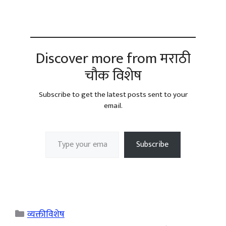
Discover more from मराठी
चौक विशेष
Subscribe to get the latest posts sent to your
email.
Type your email…
Subscribe
Categories
व्यक्तीविशेष