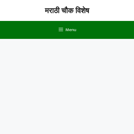
Skip
मराठी चौक विशेष
to
content
Menu