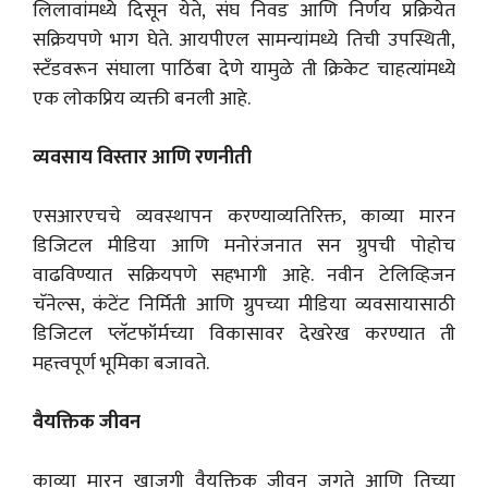
लिलावांमध्ये दिसून येते, संघ निवड आणि निर्णय प्रक्रियेत
सक्रियपणे भाग घेते. आयपीएल सामन्यांमध्ये तिची उपस्थिती,
स्टँडवरून संघाला पाठिंबा देणे यामुळे ती क्रिकेट चाहत्यांमध्ये
एक लोकप्रिय व्यक्ती बनली आहे.
व्यवसाय विस्तार आणि रणनीती
एसआरएचचे व्यवस्थापन करण्याव्यतिरिक्त, काव्या मारन
डिजिटल मीडिया आणि मनोरंजनात सन ग्रुपची पोहोच
वाढविण्यात सक्रियपणे सहभागी आहे. नवीन टेलिव्हिजन
चॅनेल्स, कंटेंट निर्मिती आणि ग्रुपच्या मीडिया व्यवसायासाठी
डिजिटल प्लॅटफॉर्मच्या विकासावर देखरेख करण्यात ती
महत्त्वपूर्ण भूमिका बजावते.
वैयक्तिक जीवन
काव्या मारन खाजगी वैयक्तिक जीवन जगते आणि तिच्या