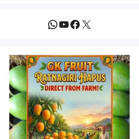
WhatsApp
YouTube
Facebook
X