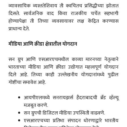
व्यावसायिक व्यस्ततेशिवाय ती क्वचितच प्रसिद्धीच्या झोतात
दिसते. सार्वजनिक वाद किंवा राजकीय चर्चेत सहभागी
होण्यापेक्षा ती तिच्या व्यवसायावर लक्ष केंद्रित करण्यास
प्राधान्य देते.
मीडिया आणि क्रीडा क्षेत्रातील योगदान
सन ग्रुप आणि एसआरएचमधील काव्या मारनच्या नेतृत्वाने
भारताच्या मीडिया आणि क्रीडा उद्योगात महत्त्वपूर्ण योगदान
दिले आहे. तिच्या काही उल्लेखनीय योगदानांमध्ये पुढील
गोष्टींचा समावेश आहे.
आयपीएलमध्ये सनरायझर्स हैदराबादची ब्रँड व्हॅल्यू
मजबूत करणे.
सन ​​ग्रुपची डिजिटल मीडिया उपस्थिती वाढवणे.
एसआरएचच्या प्रतिभा संपादन धोरणाद्वारे भारतीय